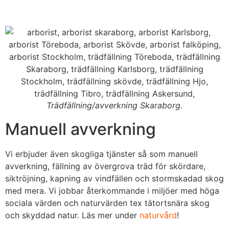
Trädfällning/avverkning Skaraborg.
Manuell avverkning
Vi erbjuder även skogliga tjänster så som manuell
avverkning, fällning av övergrova träd för skördare,
siktröjning, kapning av vindfällen och stormskadad skog
med mera. Vi jobbar återkommande i miljöer med höga
sociala värden och naturvärden tex tätortsnära skog
och skyddad natur. Läs mer under
naturvård
!