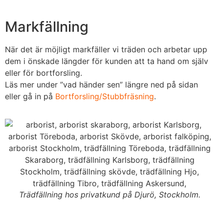
Markfällning
När det är möjligt markfäller vi träden och arbetar upp
dem i önskade längder för kunden att ta hand om själv
eller för bortforsling.
Läs mer under ”vad händer sen” längre ned på sidan
eller gå in på
Bortforsling/Stubbfräsning
.
Trädfällning hos privatkund på Djurö, Stockholm.