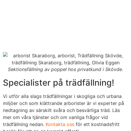
Sektionsfällning av poppel hos privatkund i Skövde.
Specialister på trädfällning!
Vi utför alla slags trädfällningar i skogliga och urbana
miljöer och som klättrande arborister är vi experter på
nedtagning av särskilt svåra och besvärliga träd. Läs
mer om våra tjänster och om vanliga frågor vid
trädfällning nedan.
Kontakta oss
för ett kostnadsfritt