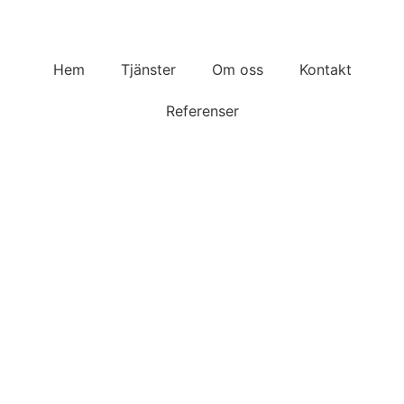
Hem
Tjänster
Om oss
Kontakt
Referenser