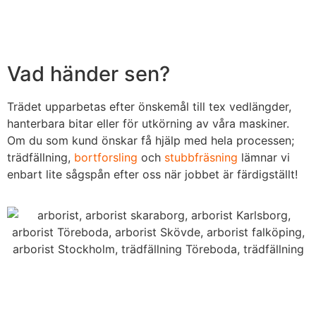
Vad händer sen?
Trädet upparbetas efter önskemål till tex vedlängder,
hanterbara bitar eller för utkörning av våra maskiner.
Om du som kund önskar få hjälp med hela processen;
trädfällning,
bortforsling
och
stubbfräsning
lämnar vi
enbart lite sågspån efter oss när jobbet är färdigställt!