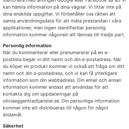
kan hämta information på dina vägnar. Vi tittar inte på
dina enskilda uppgifter. Vi förbehåller oss rätten att
samla användningsdata för att mäta prestandan i våra
applikationer, men ingen identifierbar personlig
information kommer någonsin att lämnas till tredje part.
Personlig information
När du kommenterar eller prenumererar på en e-
postlista begär vi ditt namn och din e-postadress. När
du köper en produkt kommer vi också att fråga om ditt
namn och din e-postadress, och vi kan få ytterligare
information som din webbadress. Din email och annan
information kommer endast att användas för att
kontakta dig om uppdateringar på
oliviaeggentradtjanster.se. Din personliga information
kommer inte att distribueras till någon för något
ändamål.
Säkerhet